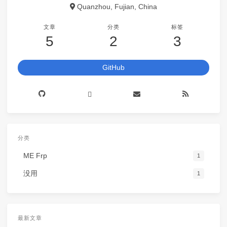
Quanzhou, Fujian, China
文章
分类
标签
5
2
3
GitHub
分类
ME Frp
1
没用
1
最新文章