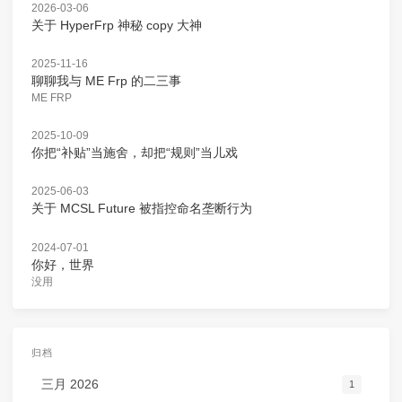
2026-03-06
关于 HyperFrp 神秘 copy 大神
2025-11-16
聊聊我与 ME Frp 的二三事
ME FRP
2025-10-09
你把“补贴”当施舍，却把“规则”当儿戏
2025-06-03
关于 MCSL Future 被指控命名垄断行为
2024-07-01
你好，世界
没用
归档
三月 2026
1