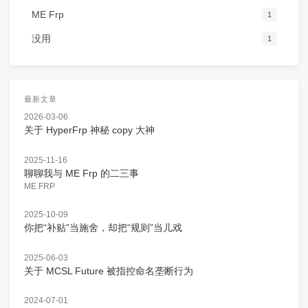
ME Frp
1
没用
1
最新文章
2026-03-06
关于 HyperFrp 神秘 copy 大神
2025-11-16
聊聊我与 ME Frp 的二三事
ME FRP
2025-10-09
你把“补贴”当施舍，却把“规则”当儿戏
2025-06-03
关于 MCSL Future 被指控命名垄断行为
2024-07-01