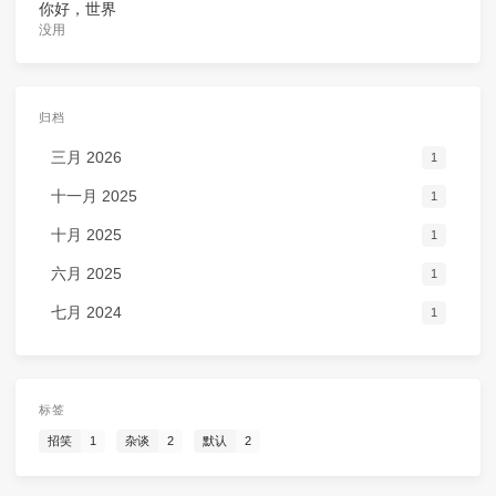
你好，世界
没用
归档
三月 2026
1
十一月 2025
1
十月 2025
1
六月 2025
1
七月 2024
1
标签
招笑
1
杂谈
2
默认
2