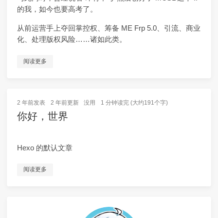
的我，如今也要高考了。
从前运营手上夺回掌控权、筹备 ME Frp 5.0、引流、商业
化、处理版权风险……诸如此类。
阅读更多
2 年前
发表
2 年前
更新
没用
1 分钟读完 (大约191个字)
你好，世界
Hexo 的默认文章
阅读更多