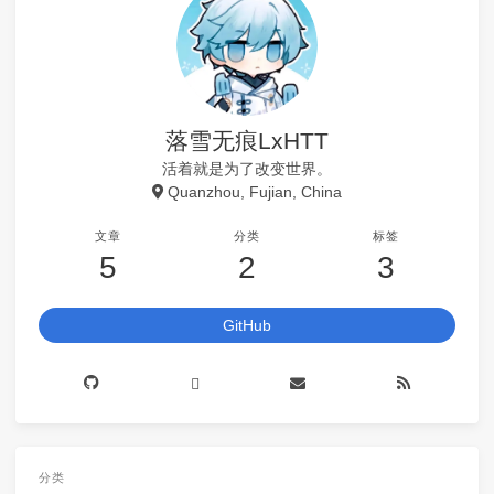
落雪无痕LxHTT
活着就是为了改变世界。
Quanzhou, Fujian, China
文章
分类
标签
5
2
3
GitHub
分类